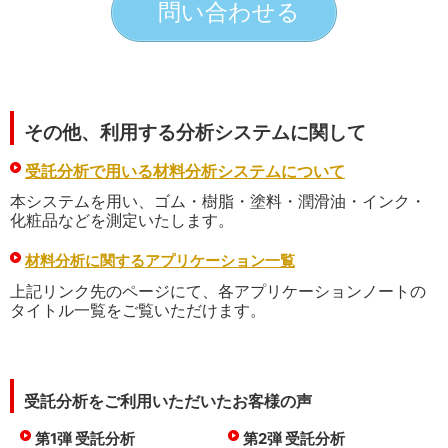
問い合わせる
その他、利用する分析システムに関して
受託分析で用いる材料分析システムについて
本システムを用い、ゴム・樹脂・塗料・潤滑油・インク・
化粧品などを測定いたします。
材料分析に関するアプリケーション一覧
上記リンク先のページにて、各アプリケーションノートの
タイトル一覧をご覧いただけます。
受託分析をご利用いただいたお客様の声
第1弾 受託分析
第2弾 受託分析