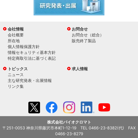
会社情報
お問合せ
会社概要
お問合せ（総合）
所在地
販売終了製品
個人情報保護方針
情報セキュリティ基本方針
特定商取引法に基づく表記
トピックス
求人情報
ニュース
主な研究発表・出展情報
リンク集
株式会社バイオクロマト
〒251-0053 神奈川県藤沢市本町1-12-19 TEL 0466-23-8382(代) FAX
0466-23-8279