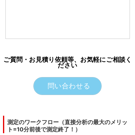
ご質問・お見積り依頼等、お気軽にご相談く
ださい
問い合わせる
測定のワークフロー（直接分析の最大のメリッ
ト=10分前後で測定終了！）