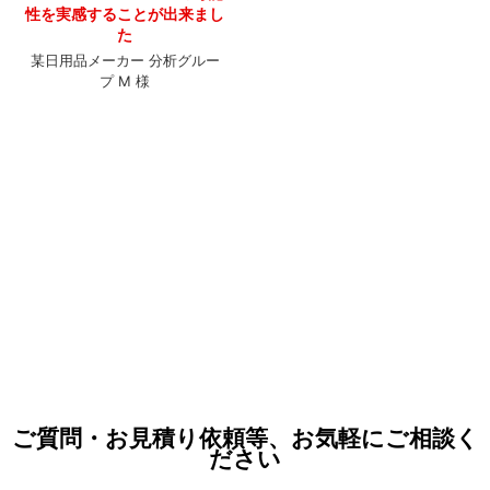
性を実感することが出来まし
た
某日用品メーカー 分析グルー
プ M 様
ご質問・お見積り依頼等、お気軽にご相談く
ださい