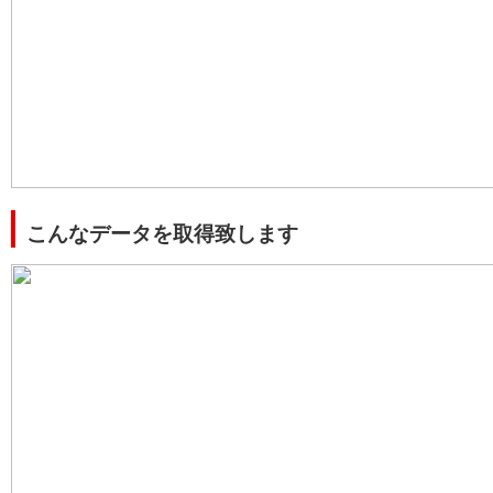
こんなデータを取得致します