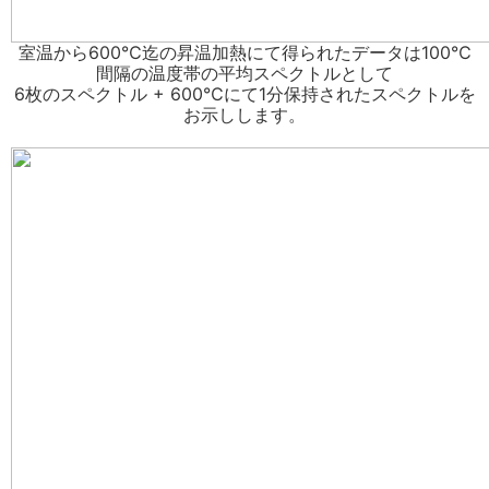
室温から600℃迄の昇温加熱にて得られたデータは100℃
間隔の温度帯の平均スペクトルとして
6枚のスペクトル + 600℃にて1分保持されたスペクトルを
お示しします。