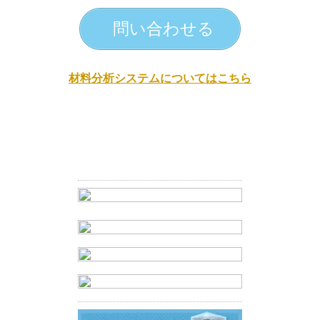
問い合わせる
材料分析システムについてはこちら