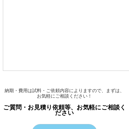
納期・費用は試料・ご依頼内容によりますので、まずは、
お気軽にご相談ください！
ご質問・お見積り依頼等、お気軽にご相談く
ださい