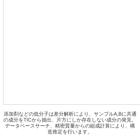
添加剤などの低分子は差分解析により、サンプルA,Bに共通
の成分をTICから抽出、片方にしか存在しない成分の発見。
データベースサーチ、精密質量からの組成計算により、構
造推定を行います。