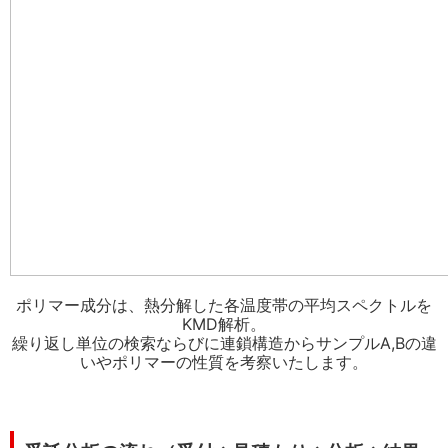
ポリマー成分は、熱分解した各温度帯の平均スペクトルを
KMD解析。
繰り返し単位の検索ならびに連鎖構造からサンプルA,Bの違
いやポリマーの性質を考察いたします。