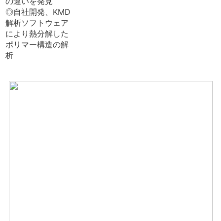
の違いを発見
◎自社開発、KMD
解析ソフトウェア
により熱分解した
ポリマー構造の解
析