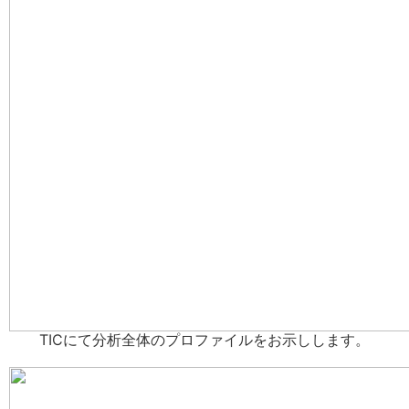
TICにて分析全体のプロファイルをお示しします。