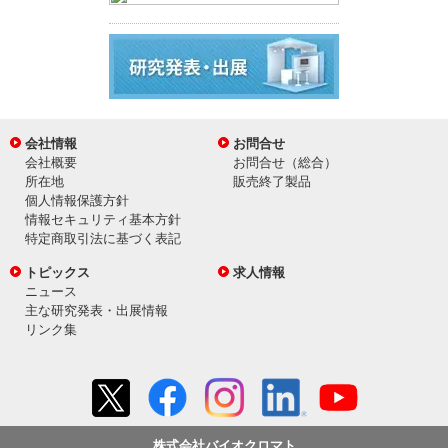
会社情報
お問合せ
会社概要
お問合せ（総合）
所在地
販売終了製品
個人情報保護方針
情報セキュリティ基本方針
特定商取引法に基づく表記
トピックス
求人情報
ニュース
主な研究発表・出展情報
リンク集
株式会社バイオクロマト