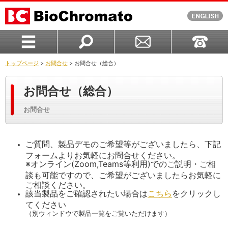
トップページ
>
お問合せ
> お問合せ（総合）
お問合せ（総合）
お問合せ
ご質問、製品デモのご希望等がございましたら、下記
フォームよりお気軽にお問合せください。
※オンライン(Zoom,Teams等利用)でのご説明・ご相
談も可能ですので、ご希望がございましたらお気軽に
ご相談ください。
該当製品をご確認されたい場合は
こちら
をクリックし
てください
（別ウィンドウで製品一覧をご覧いただけます）