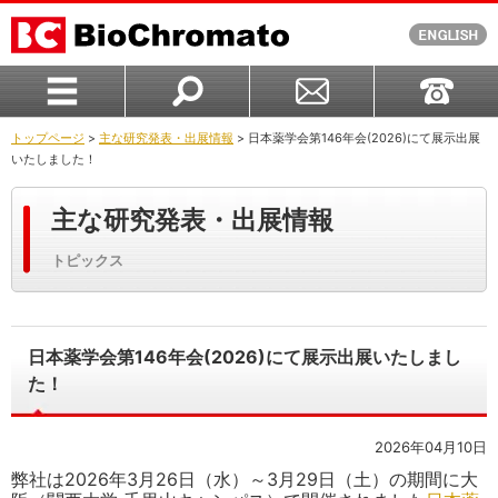
トップページ
>
主な研究発表・出展情報
> 日本薬学会第146年会(2026)にて展示出展
いたしました！
主な研究発表・出展情報
トピックス
日本薬学会第146年会(2026)にて展示出展いたしまし
た！
2026年04月10日
弊社は2026年3月26日（水
）～3月29日（土）の期間に大