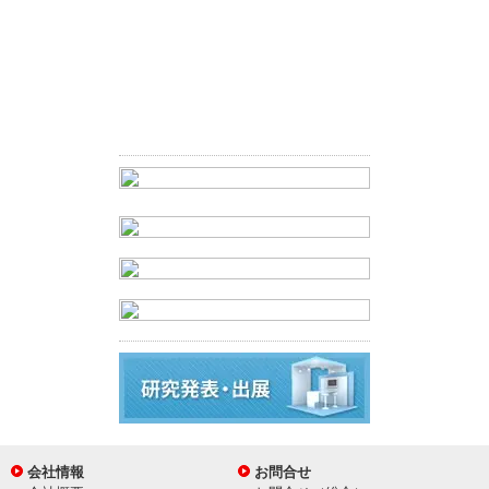
会社情報
お問合せ