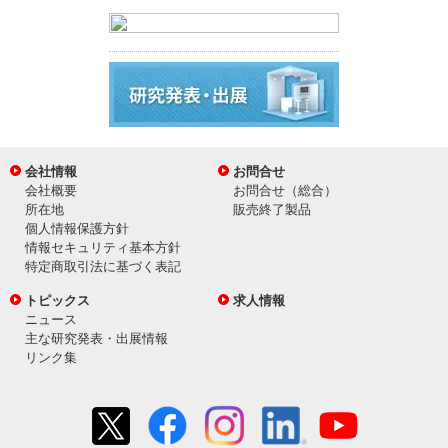
会社情報
お問合せ
会社概要
お問合せ（総合）
所在地
販売終了製品
個人情報保護方針
情報セキュリティ基本方針
特定商取引法に基づく表記
トピックス
求人情報
ニュース
主な研究発表・出展情報
リンク集