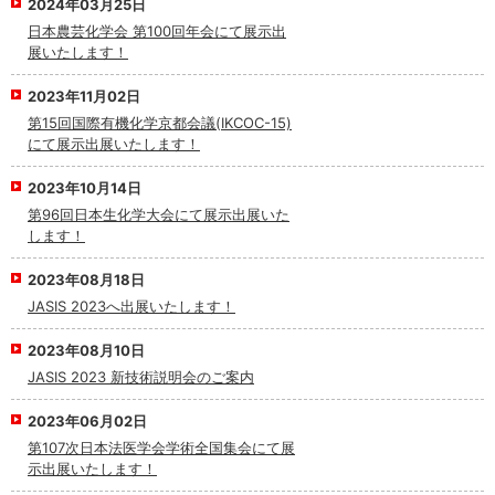
2024年03月25日
日本農芸化学会 第100回年会にて展示出
展いたします！
2023年11月02日
第15回国際有機化学京都会議(IKCOC-15)
にて展示出展いたします！
2023年10月14日
第96回日本生化学大会にて展示出展いた
します！
2023年08月18日
JASIS 2023へ出展いたします！
2023年08月10日
JASIS 2023 新技術説明会のご案内
2023年06月02日
第107次日本法医学会学術全国集会にて展
示出展いたします！