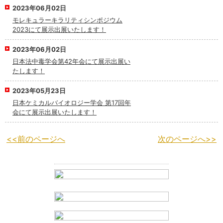
2023年06月02日
モレキュラーキラリティシンポジウム
2023にて展示出展いたします！
2023年06月02日
日本法中毒学会第42年会にて展示出展い
たします！
2023年05月23日
⽇本ケミカルバイオロジー学会 第17回年
会にて展示出展いたします！
<<前のページへ
次のページへ>>