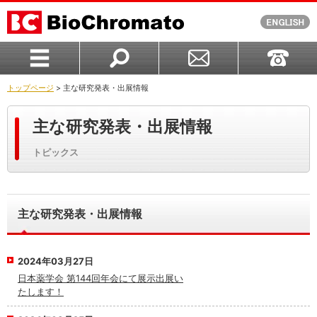
トップページ
> 主な研究発表・出展情報
主な研究発表・出展情報
トピックス
主な研究発表・出展情報
2024年03月27日
日本薬学会 第144回年会にて展示出展い
たします！