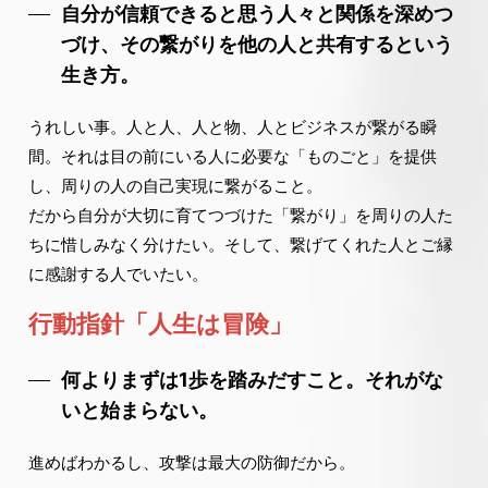
自分が信頼できると思う人々と関係を深めつ
づけ、その繋がりを他の人と共有するという
生き方。
うれしい事。人と人、人と物、人とビジネスが繋がる瞬
間。それは目の前にいる人に必要な「ものごと」を提供
し、周りの人の自己実現に繋がること。
だから自分が大切に育てつづけた「繋がり」を周りの人た
ちに惜しみなく分けたい。そして、繋げてくれた人とご縁
に感謝する人でいたい。
行動指針「人生は冒険」
何よりまずは1歩を踏みだすこと。それがな
いと始まらない。
進めばわかるし、攻撃は最大の防御だから。