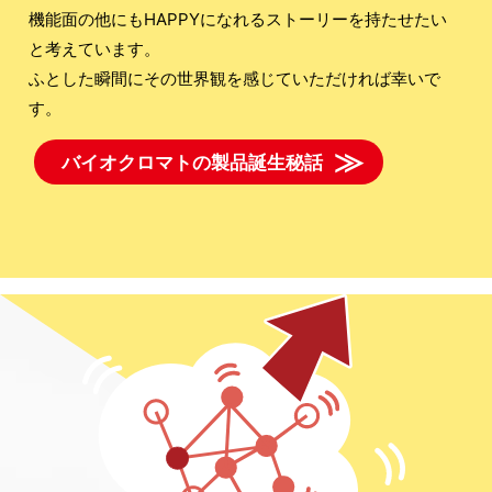
機能面の他にもHAPPYになれるストーリーを持たせたい
と考えています。
ふとした瞬間にその世界観を感じていただければ幸いで
す。
バイオクロマトの製品誕生秘話