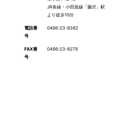
JR各線・小田急線「藤沢」駅
より徒歩10分
電話番
0466-23-8382
号
FAX番
0466-23-8279
号