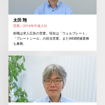
太田 翔
営業／2014年中途入社
前職は求人広告の営業。現在は「ウェルプレート」
「プレートシール」の担当営業。またWEB関連業務
も兼務。