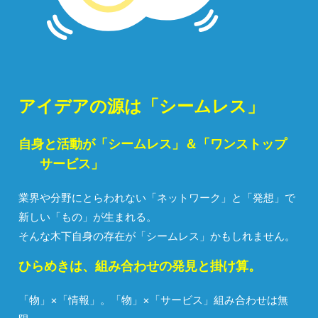
アイデアの源は「シームレス」
自身と活動が「シームレス」＆「ワンストップ
サービス」
業界や分野にとらわれない「ネットワーク」と「発想」で
新しい「もの」が生まれる。
そんな木下自身の存在が「シームレス」かもしれません。
ひらめきは、組み合わせの発見と掛け算。
「物」×「情報」。「物」×「サービス」組み合わせは無