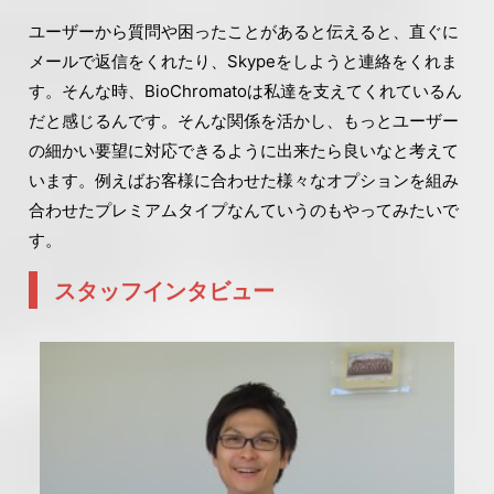
ユーザーから質問や困ったことがあると伝えると、直ぐに
メールで返信をくれたり、Skypeをしようと連絡をくれま
す。そんな時、BioChromatoは私達を支えてくれているん
だと感じるんです。そんな関係を活かし、もっとユーザー
の細かい要望に対応できるように出来たら良いなと考えて
います。例えばお客様に合わせた様々なオプションを組み
合わせたプレミアムタイプなんていうのもやってみたいで
す。
スタッフインタビュー