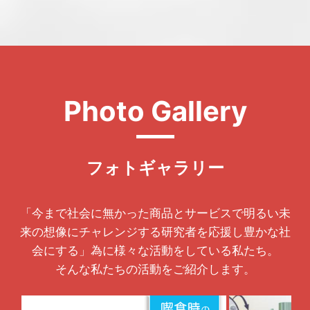
フォトギャラリー
「今まで社会に無かった商品とサービスで明るい未
来の想像にチャレンジする研究者を応援し豊かな社
会にする」為に様々な活動をしている私たち。
そんな私たちの活動をご紹介します。