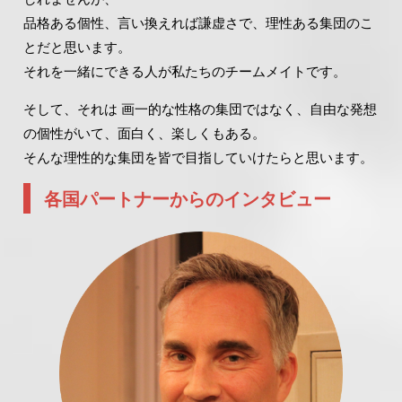
品格ある個性、言い換えれば謙虚さで、理性ある集団のこ
とだと思います。
それを一緒にできる人が私たちのチームメイトです。
そして、それは 画一的な性格の集団ではなく、自由な発想
の個性がいて、面白く、楽しくもある。
そんな理性的な集団を皆で目指していけたらと思います。
各国パートナーからのインタビュー