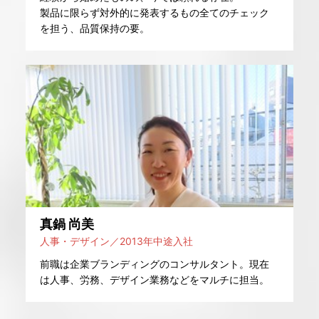
製品に限らず対外的に発表するもの全てのチェック
を担う、品質保持の要。
真鍋 尚美
人事・デザイン／2013年中途入社
前職は企業ブランディングのコンサルタント。現在
は人事、労務、デザイン業務などをマルチに担当。