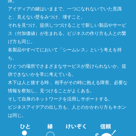
限。
アイディアの鍵はいままで、一つになれないでいた意識
と、見えない壁をみつけ、壊すこと。
それを見つけ、提供しつづけることで新しい製品やサービ
ス（付加価値）が生まれる。ビジネスの作り方も人との繋
げ方も同じ。
各製品やすべてにおいて「シームレス」という考えを持
ち、
ひとつの場所でさまざまなサービスが受けられないか、提
供できないかを常に考えている。
木下は人と接する時 、相手がその時に抱える障害、必要な
情報を察知し、見つけることがよくある。
そして自身のネットワークを活用しサポートする。
ビジネスアイデアの出し方も、人とのかかわり方もキホン
は同じ。