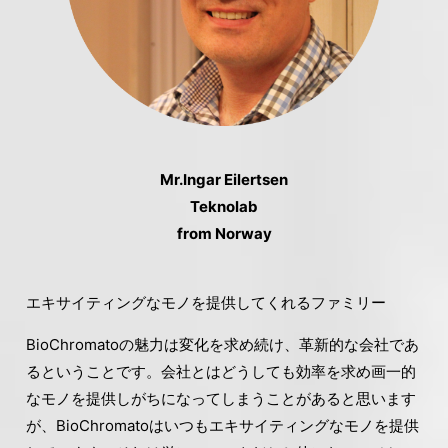
Mr.Ingar Eilertsen
Teknolab
from Norway
エキサイティングなモノを提供してくれるファミリー
BioChromatoの魅力は変化を求め続け、革新的な会社であ
るということです。会社とはどうしても効率を求め画一的
なモノを提供しがちになってしまうことがあると思います
が、BioChromatoはいつもエキサイティングなモノを提供