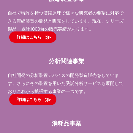
自社で特許を持つ濃縮原理で様々な研究者の要望に対応で
きる濃縮装置の開発と販売をしています。現在、シリーズ
製品 累計1000台の販売実績があります。
詳細はこちら
分析関連事業
自社開発の分析装置デバイスの開発製造販売をしていま
す。さらにその装置を用いた受託分析サービスも展開して
おりこれから拡張する事業の一つです。
詳細はこちら
消耗品事業