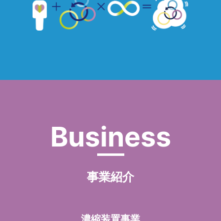
事業紹介
濃縮装置事業