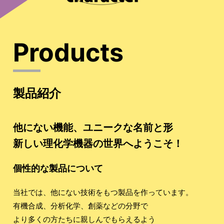
製品紹介
他にない機能、ユニークな名前と形
新しい理化学機器の世界へようこそ！
個性的な製品について
当社では、他にない技術をもつ製品を作っています。
有機合成、分析化学、創薬などの分野で
より多くの方たちに親しんでもらえるよう