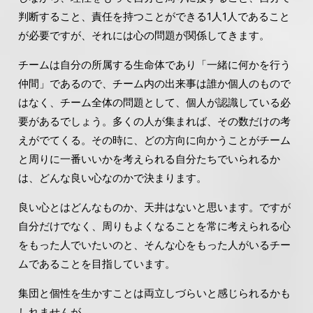
判断すること、責任を持つことができる1人1人であること
が必要ですが、それには心の問題が関係してきます。
チームは自分の所属する生命体であり「一緒に何かを行う
仲間」であるので、チーム内の出来事は誰か個人のもので
はなく、チーム全体の問題として、個人が認識している必
要があるでしょう。多くの人が集まれば、その数だけの考
えがでてくる。その時に、どの方向に向かうことがチーム
と周りに一番いいかを考えられる自分たちでいられるか
は、どんな良い心なのかで決まります。
良い心とはどんなものか、天井はないと思います。ですが
自分だけでなく、周りもよくなることを常に考えられる心
をもった人でいたいのと、そんな心をもった人がいるチー
ムであることを目指しています。
集団と個性を生かすことは両立しづらいと感じられるかも
しれませんが、