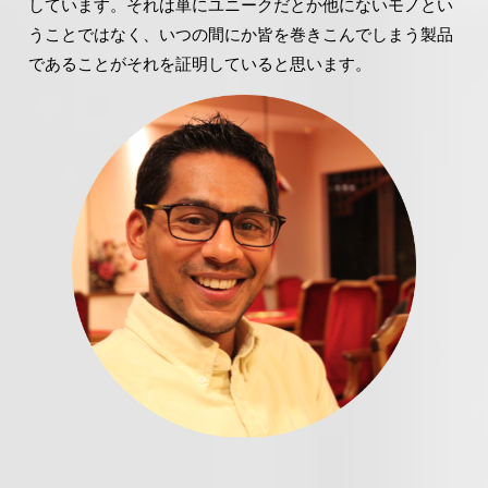
しています。それは単にユニークだとか他にないモノとい
うことではなく、いつの間にか皆を巻きこんでしまう製品
であることがそれを証明していると思います。