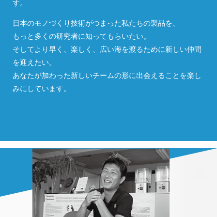
す。
日本のモノづくり技術がつまった私たちの製品を、
もっと多くの研究者に知ってもらいたい。
そしてより早く、楽しく、広い海を渡るために新しい仲間
を迎えたい。
あなたが加わった新しいチームの形に出会えることを楽し
みにしています。