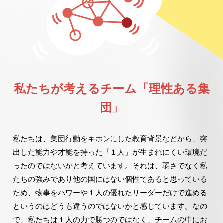
私たちが考えるチーム「理性ある集
団」
私たちは、集団行動をキホンにした教育背景などから、突
出した能力や才能を持った「１人」が生まれにくい環境だ
ったのではないかと考えています。それは、弱さでなく私
たちの強みであり他の国にはない個性であると思っている
ため、物事をパワーや１人の優れたリーダーだけで進める
というのはどうも違うのではないかと感じています。なの
で、私たちは１人の力で勝つのではなく、チームの中にお