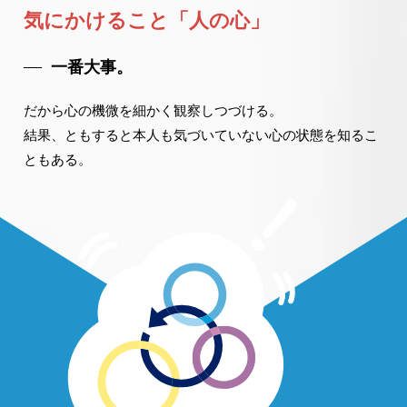
気にかけること「人の心」
一番大事。
だから心の機微を細かく観察しつづける。
結果、ともすると本人も気づいていない心の状態を知るこ
ともある。